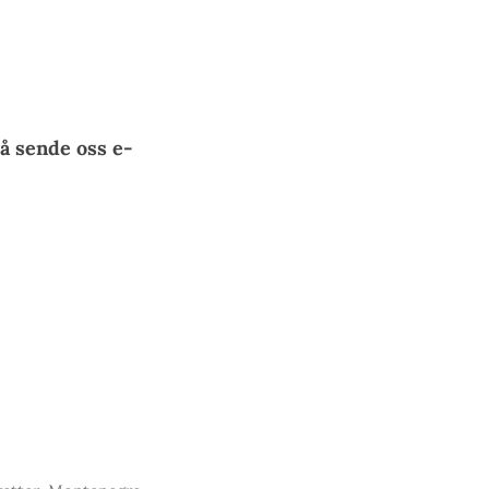
å sende oss e-