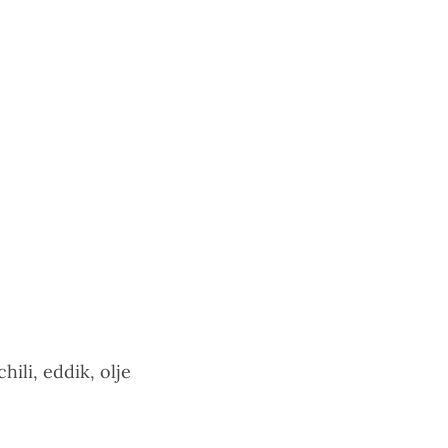
ili, eddik, olje