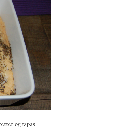
retter og tapas