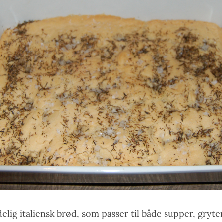
elig italiensk brød, som passer til både supper, gryte