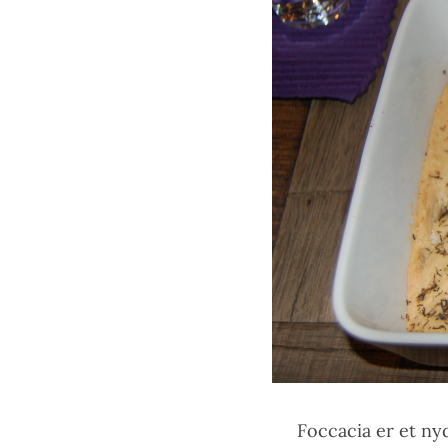
Foccacia er et nyd