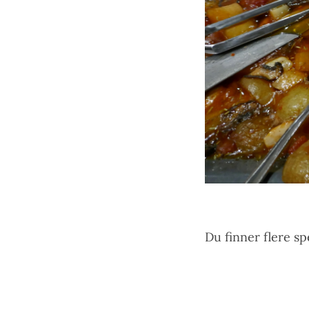
Du finner flere s