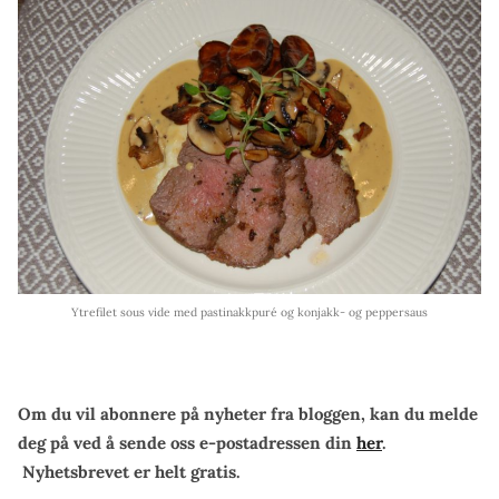
Ytrefilet sous vide med pastinakkpuré og konjakk- og peppersaus
Om du vil abonnere på nyheter fra bloggen, kan du melde
deg på ved å sende oss e-postadressen din
her
.
Nyhetsbrevet er helt gratis.