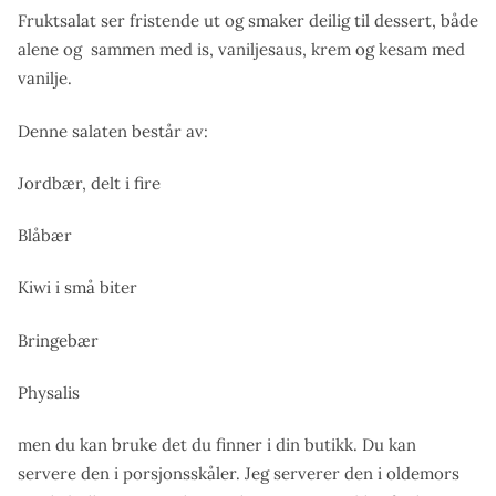
Fruktsalat ser fristende ut og smaker deilig til dessert, både
alene og sammen med is, vaniljesaus, krem og kesam med
vanilje.
Denne salaten består av:
Jordbær, delt i fire
Blåbær
Kiwi i små biter
Bringebær
Physalis
men du kan bruke det du finner i din butikk. Du kan
servere den i porsjonsskåler. Jeg serverer den i oldemors