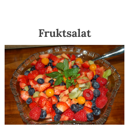
Fruktsalat