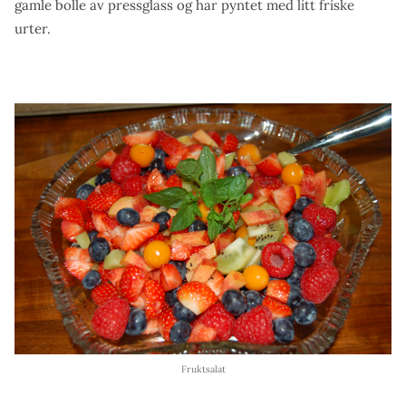
gamle bolle av pressglass og har pyntet med litt friske
urter.
Fruktsalat