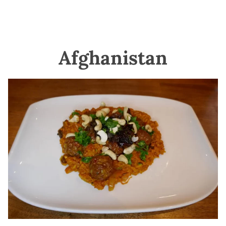
Afghanistan