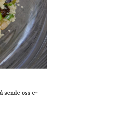
å sende oss e-