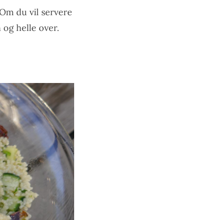
Om du vil servere
 og helle over.