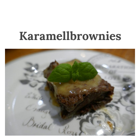
Karamellbrownies