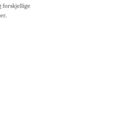
 forskjellige
er.