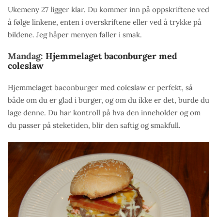
Ukemeny 27 ligger klar. Du kommer inn på oppskriftene ved
å følge linkene, enten i overskriftene eller ved å trykke på
bildene. Jeg håper menyen faller i smak.
Mandag:
Hjemmelaget baconburger med
coleslaw
Hjemmelaget baconburger med coleslaw er perfekt, så
både om du er glad i burger, og om du ikke er det, burde du
lage denne. Du har kontroll på hva den inneholder og om
du passer på steketiden, blir den saftig og smakfull.