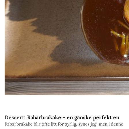
Dessert:
Rabarbrakake – en ganske perfekt en
Rabarbrakake blir ofte litt for syrlig, synes jeg, men i denne