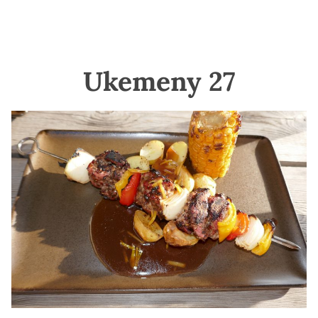
Ukemeny 27