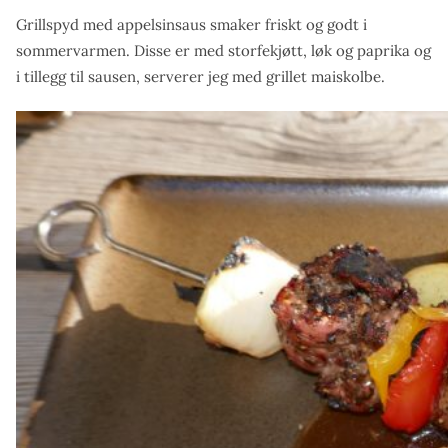
Grillspyd med appelsinsaus smaker friskt og godt i
sommervarmen. Disse er med storfekjøtt, løk og paprika og
i tillegg til sausen, serverer jeg med grillet maiskolbe.