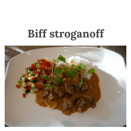
Biff stroganoff