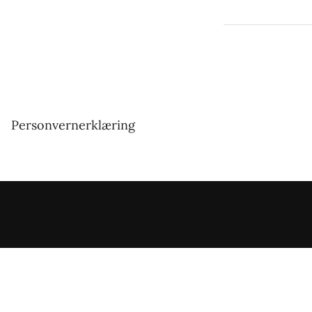
Personvernerklæring