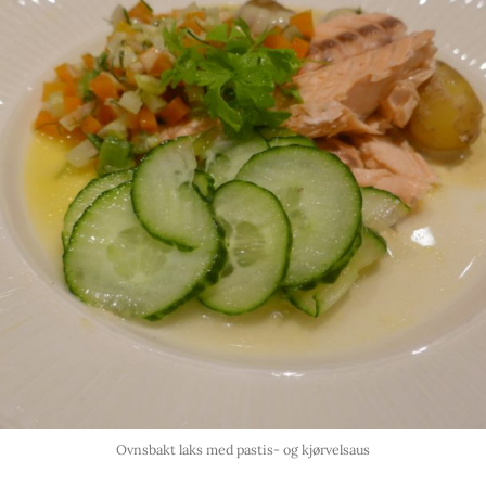
Ovnsbakt laks med pastis- og kjørvelsaus