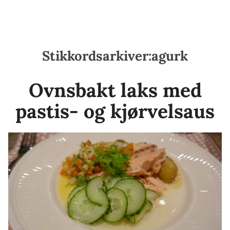
Stikkordsarkiver:
agurk
Ovnsbakt laks med
pastis- og kjørvelsaus