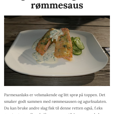
rømmesaus
Parmesanlaks er velsmakende og litt sprø på toppen. Det
smaker godt sammen med rømmesausen og agurksalaten.
Du kan bruke andre slag fisk til denne retten også, f.eks