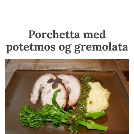
Porchetta med
potetmos og gremolata