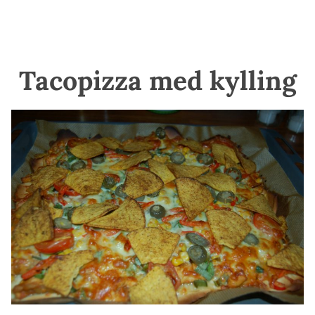
Tacopizza med kylling