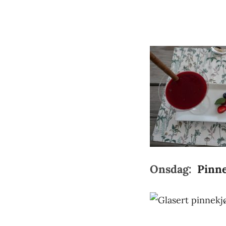
Onsdag:
Pinne