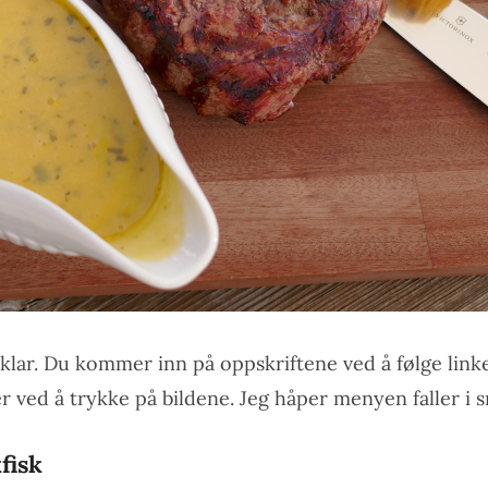
klar. Du kommer inn på oppskriftene ved å følge linke
er ved å trykke på bildene. Jeg håper menyen faller i 
fisk