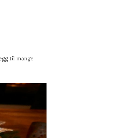
egg til mange