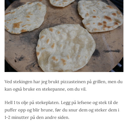
Ved stekingen har jeg brukt pizzasteinen på grillen, men du
kan også bruke en stekepanne, om du vil.
Hell 1 ts olje på stekeplaten. Legg på lefsene og stek til de
puffer opp og blir brune, før du snur dem og steker dem i
1-2 minutter på den andre siden.