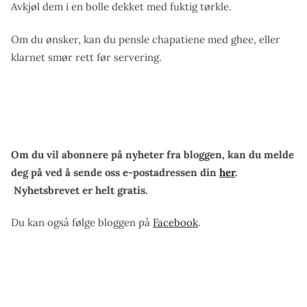
Avkjøl dem i en bolle dekket med fuktig tørkle.
Om du ønsker, kan du pensle chapatiene med ghee, eller
klarnet smør rett før servering.
Om du vil abonnere på nyheter fra bloggen, kan du melde
deg på ved å sende oss e-postadressen din
her
.
Nyhetsbrevet er helt gratis.
Du kan også følge bloggen på
Facebook
.