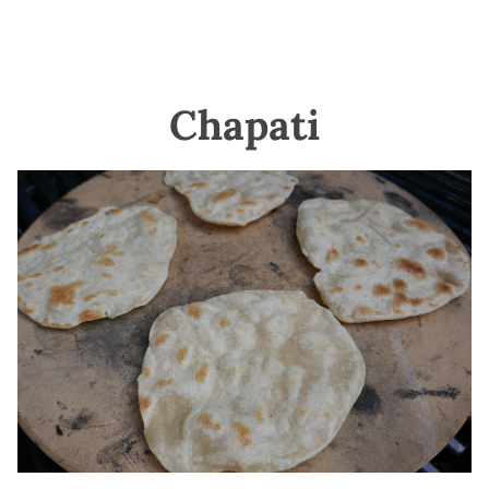
Chapati