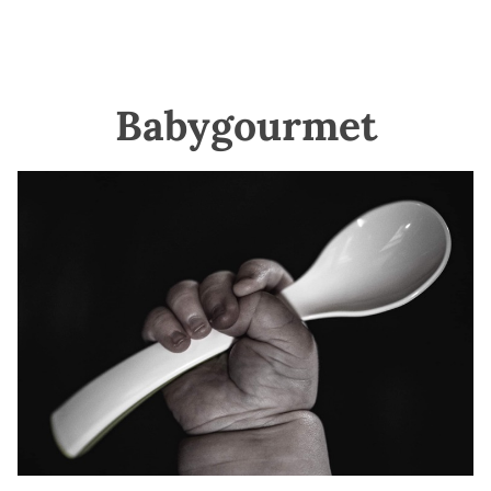
Babygourmet