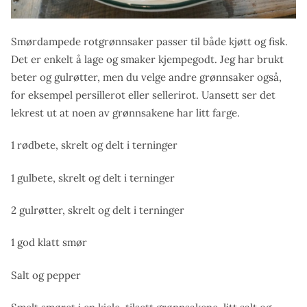
Smørdampede rotgrønnsaker passer til både kjøtt og fisk.
Det er enkelt å lage og smaker kjempegodt. Jeg har brukt
beter og gulrøtter, men du velge andre grønnsaker også,
for eksempel persillerot eller sellerirot. Uansett ser det
lekrest ut at noen av grønnsakene har litt farge.
1 rødbete, skrelt og delt i terninger
1 gulbete, skrelt og delt i terninger
2 gulrøtter, skrelt og delt i terninger
1 god klatt smør
Salt og pepper