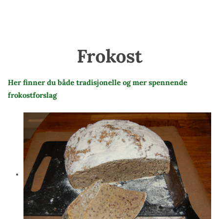
Frokost
Her finner du både tradisjonelle og mer spennende
frokostforslag