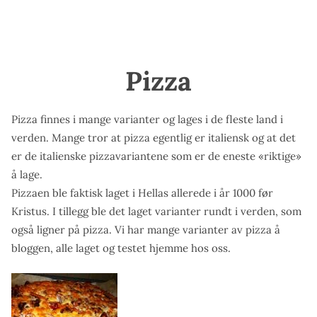
Pizza
Pizza finnes i mange varianter og lages i de fleste land i
verden. Mange tror at pizza egentlig er italiensk og at det
er de italienske pizzavariantene som er de eneste «riktige»
å lage.
Pizzaen ble faktisk laget i Hellas allerede i år 1000 før
Kristus. I tillegg ble det laget varianter rundt i verden, som
også ligner på pizza. Vi har mange varianter av pizza å
bloggen, alle laget og testet hjemme hos oss.