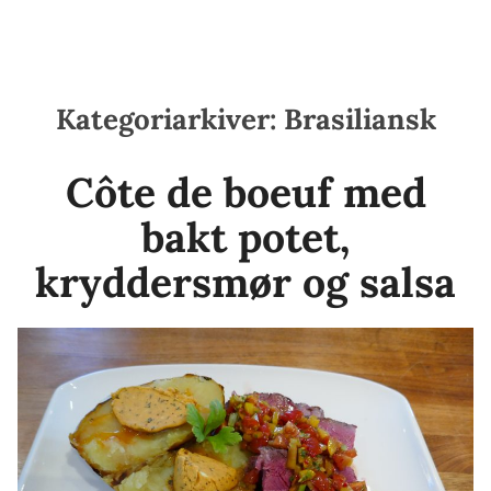
Kategoriarkiver:
Brasiliansk
Côte de boeuf med
bakt potet,
kryddersmør og salsa