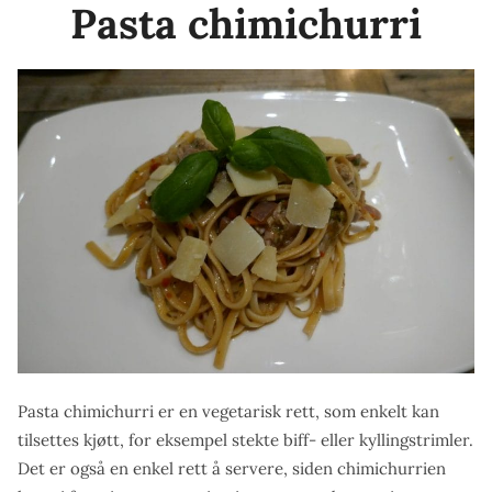
Pasta chimichurri
Pasta chimichurri er en vegetarisk rett, som enkelt kan
tilsettes kjøtt, for eksempel stekte biff- eller kyllingstrimler.
Det er også en enkel rett å servere, siden chimichurrien