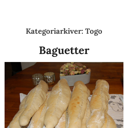
Kategoriarkiver:
Togo
Baguetter